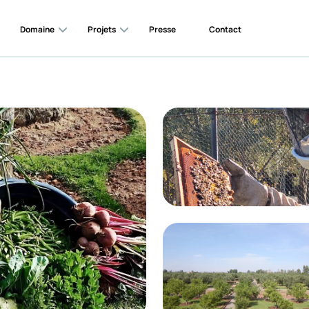
Domaine
Projets
Presse
Contact