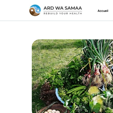
Accueil