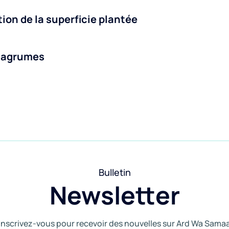
on de la superficie plantée
s agrumes
Bulletin
Newsletter
Inscrivez-vous pour recevoir des nouvelles sur Ard Wa Sama