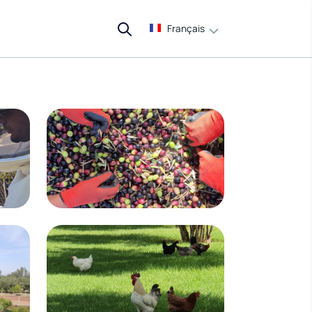
Français