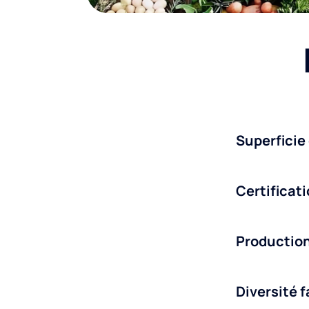
Superficie
Certificat
Production
Diversité 